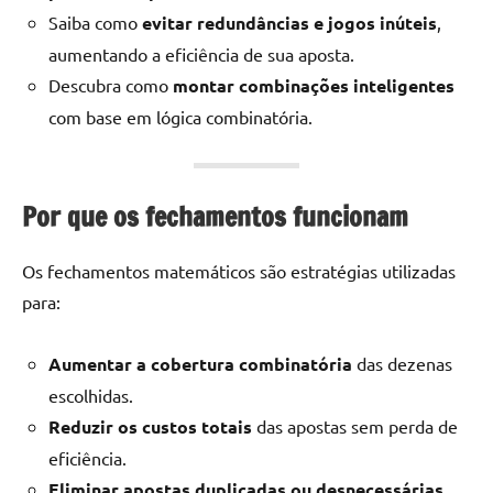
Saiba como
evitar redundâncias e jogos inúteis
,
aumentando a eficiência de sua aposta.
Descubra como
montar combinações inteligentes
com base em lógica combinatória.
Por que os fechamentos funcionam
Os fechamentos matemáticos são estratégias utilizadas
para:
Aumentar a cobertura combinatória
das dezenas
escolhidas.
Reduzir os custos totais
das apostas sem perda de
eficiência.
Eliminar apostas duplicadas ou desnecessárias
.