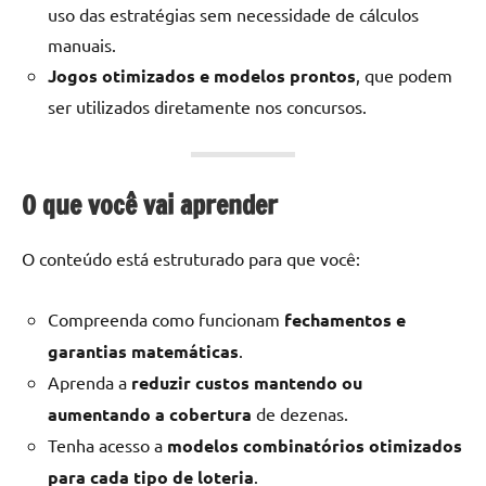
uso das estratégias sem necessidade de cálculos
manuais.
Jogos otimizados e modelos prontos
, que podem
ser utilizados diretamente nos concursos.
O que você vai aprender
O conteúdo está estruturado para que você:
Compreenda como funcionam
fechamentos e
garantias matemáticas
.
Aprenda a
reduzir custos mantendo ou
aumentando a cobertura
de dezenas.
Tenha acesso a
modelos combinatórios otimizados
para cada tipo de loteria
.