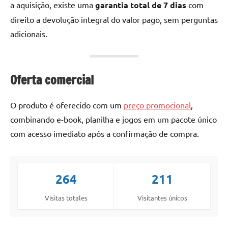
a aquisição, existe uma
garantia total de 7 dias
com
direito a devolução integral do valor pago, sem perguntas
adicionais.
Oferta comercial
O produto é oferecido com um
preço promocional
,
combinando e-book, planilha e jogos em um pacote único
com acesso imediato após a confirmação de compra.
264
211
Visitas totales
Visitantes únicos