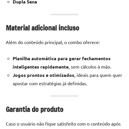
Dupla Sena
Material adicional incluso
Além do conteúdo principal, o combo oferece:
Planilha automática para gerar fechamentos
inteligentes rapidamente
, sem cálculos à mão.
Jogos prontos e otimizados
, ideais para quem quer
apostar com estratégias já definidas.
Garantia do produto
Caso o usuário não fique satisfeito com o conteúdo após