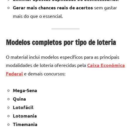
Gerar mais chances reais de acertos
sem gastar
mais do que o essencial.
Modelos completos por tipo de loteria
O material inclui modelos específicos para as principais
modalidades de loteria oferecidas pela
Caixa Econômica
Federal
e demais concursos:
Mega-Sena
Quina
Lotofácil
Lotomania
Timemania