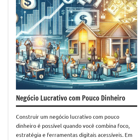
Negócio Lucrativo com Pouco Dinheiro
Construir um negócio lucrativo com pouco
dinheiro é possível quando você combina foco,
estratégia e ferramentas digitais acessíveis. Em