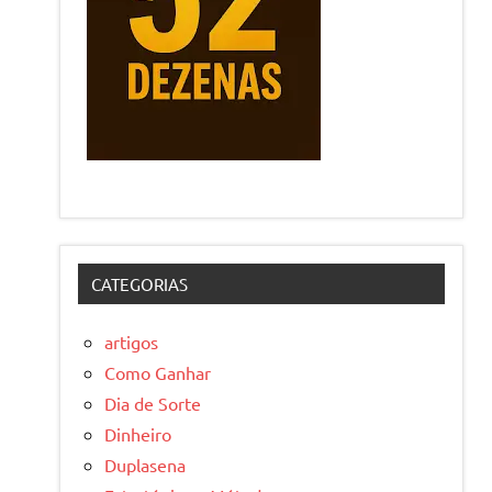
CATEGORIAS
artigos
Como Ganhar
Dia de Sorte
Dinheiro
Duplasena