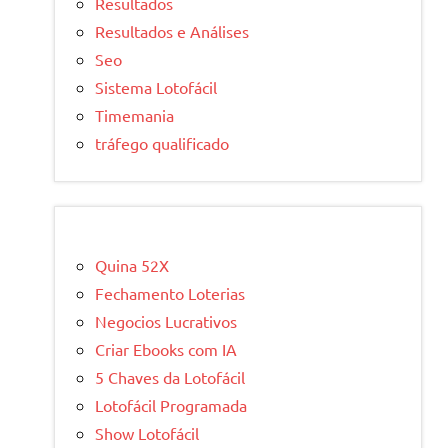
Resultados
Resultados e Análises
Seo
Sistema Lotofácil
Timemania
tráfego qualificado
Quina 52X
Fechamento Loterias
Negocios Lucrativos
Criar Ebooks com IA
5 Chaves da Lotofácil
Lotofácil Programada
Show Lotofácil