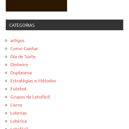
CATEGORIAS
artigos
Como Ganhar
Dia de Sorte
Dinheiro
Duplasena
Estratégias e Métodos
Futebol
Grupos da Lotofácil
Livros
Loterias
Lotérica
Lotofácil