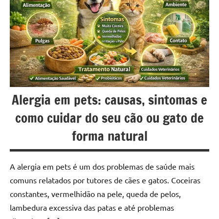
Alergia em pets: causas, sintomas e
como cuidar do seu cão ou gato de
forma natural
A alergia em pets é um dos problemas de saúde mais
comuns relatados por tutores de cães e gatos. Coceiras
constantes, vermelhidão na pele, queda de pelos,
lambedura excessiva das patas e até problemas