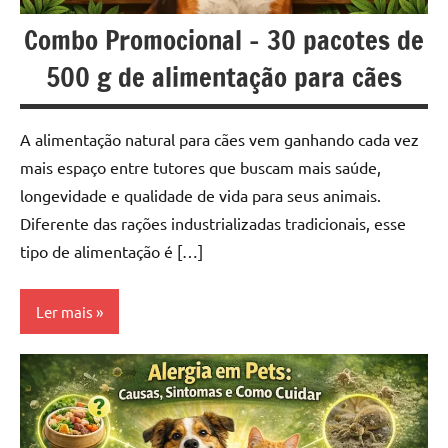
Combo Promocional – 30 pacotes de
500 g de alimentação para cães
A alimentação natural para cães vem ganhando cada vez
mais espaço entre tutores que buscam mais saúde,
longevidade e qualidade de vida para seus animais.
Diferente das rações industrializadas tradicionais, esse
tipo de alimentação é […]
Ler mais
Natural-
food