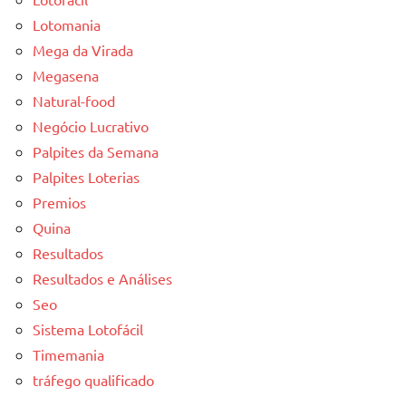
Lotomania
Mega da Virada
Megasena
Natural-food
Negócio Lucrativo
Palpites da Semana
Palpites Loterias
Premios
Quina
Resultados
Resultados e Análises
Seo
Sistema Lotofácil
Timemania
tráfego qualificado