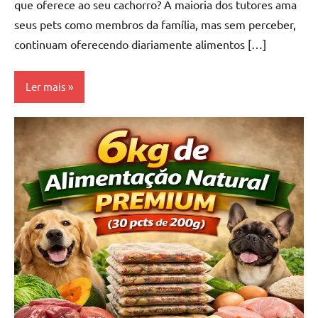
que oferece ao seu cachorro? A maioria dos tutores ama
seus pets como membros da família, mas sem perceber,
continuam oferecendo diariamente alimentos […]
Ler mais
Natural-
food