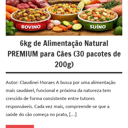
6kg de Alimentação Natural
PREMIUM para Cães (30 pacotes de
200g)
Autor: Claudinei Moraes A busca por uma alimentação
mais saudável, funcional e próxima da natureza tem
crescido de forma consistente entre tutores
responsáveis. Cada vez mais, compreende-se que a
saúde do cão começa no prato, […]