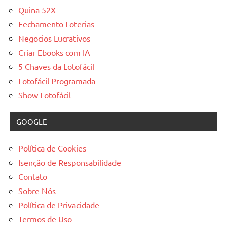
Quina 52X
Fechamento Loterias
Negocios Lucrativos
Criar Ebooks com IA
5 Chaves da Lotofácil
Lotofácil Programada
Show Lotofácil
GOOGLE
Política de Cookies
Isenção de Responsabilidade
Contato
Sobre Nós
Política de Privacidade
Termos de Uso