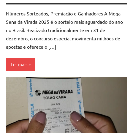
Números Sorteados, Premiação e Ganhadores A Mega-
Sena da Virada 2025 é o sorteio mais aguardado do ano
no Brasil. Realizado tradicionalmente em 31 de
dezembro, o concurso especial movimenta milhões de
apostas e oferece o […]
Ler mais
Mega
da
Virada
Megasena