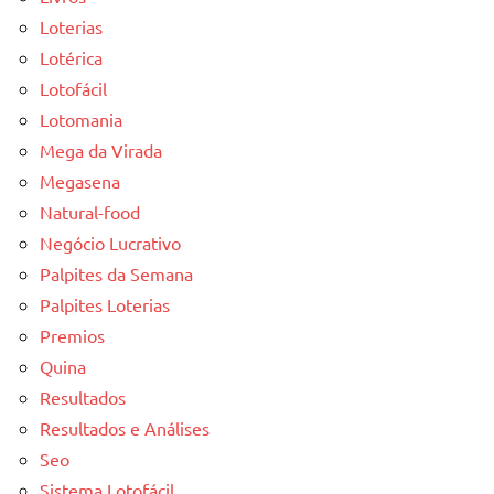
Loterias
Lotérica
Lotofácil
Lotomania
Mega da Virada
Megasena
Natural-food
Negócio Lucrativo
Palpites da Semana
Palpites Loterias
Premios
Quina
Resultados
Resultados e Análises
Seo
Sistema Lotofácil