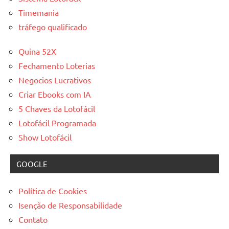
Timemania
tráfego qualificado
Quina 52X
Fechamento Loterias
Negocios Lucrativos
Criar Ebooks com IA
5 Chaves da Lotofácil
Lotofácil Programada
Show Lotofácil
GOOGLE
Política de Cookies
Isenção de Responsabilidade
Contato