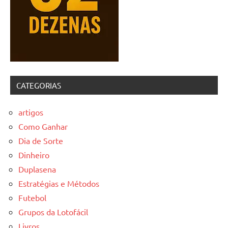
CATEGORIAS
artigos
Como Ganhar
Dia de Sorte
Dinheiro
Duplasena
Estratégias e Métodos
Futebol
Grupos da Lotofácil
Livros