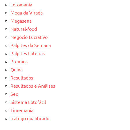
Lotomania
Mega da Virada
Megasena
Natural-food
Negócio Lucrativo
Palpites da Semana
Palpites Loterias
Premios
Quina
Resultados
Resultados e Análises
Seo
Sistema Lotofácil
Timemania
tráfego qualificado