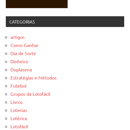
CATEGORIAS
artigos
Como Ganhar
Dia de Sorte
Dinheiro
Duplasena
Estratégias e Métodos
Futebol
Grupos da Lotofácil
Livros
Loterias
Lotérica
Lotofácil