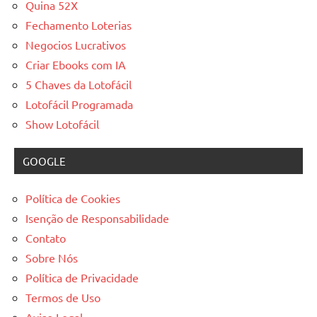
Quina 52X
Fechamento Loterias
Negocios Lucrativos
Criar Ebooks com IA
5 Chaves da Lotofácil
Lotofácil Programada
Show Lotofácil
GOOGLE
Política de Cookies
Isenção de Responsabilidade
Contato
Sobre Nós
Política de Privacidade
Termos de Uso
Aviso Legal