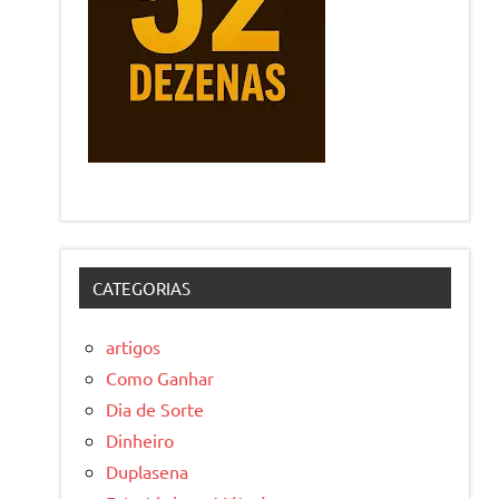
CATEGORIAS
artigos
Como Ganhar
Dia de Sorte
Dinheiro
Duplasena