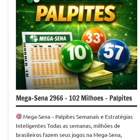
Mega-Sena 2966 – 102 Milhoes – Palpites
Mega-Sena – Palpites Semanais e Estratégias
Inteligentes Todas as semanas, milhões de
brasileiros fazem seus jogos na Mega-Sena,