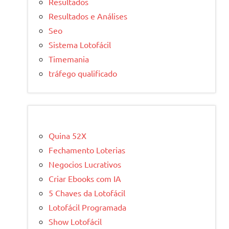
Resultados
Resultados e Análises
Seo
Sistema Lotofácil
Timemania
tráfego qualificado
Quina 52X
Fechamento Loterias
Negocios Lucrativos
Criar Ebooks com IA
5 Chaves da Lotofácil
Lotofácil Programada
Show Lotofácil