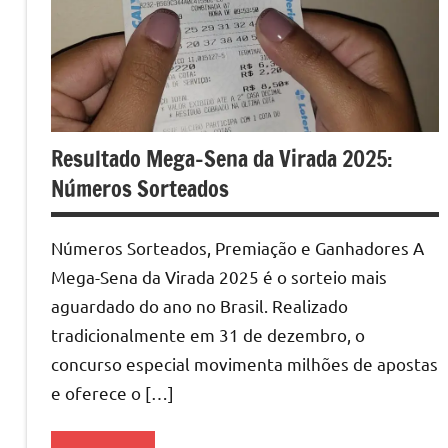
Resultado Mega-Sena da Virada 2025:
Números Sorteados
Números Sorteados, Premiação e Ganhadores A
Mega-Sena da Virada 2025 é o sorteio mais
aguardado do ano no Brasil. Realizado
tradicionalmente em 31 de dezembro, o
concurso especial movimenta milhões de apostas
e oferece o […]