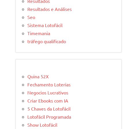
Resultados
Resultados e Análises
Seo
Sistema Lotofácil
Timemania
tráfego qualificado
Quina 52X
Fechamento Loterias
Negocios Lucrativos
Criar Ebooks com IA
5 Chaves da Lotofácil
Lotofácil Programada
Show Lotofácil