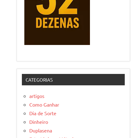
CATEGORIAS
artigos
Como Ganhar
Dia de Sorte
Dinheiro
Duplasena