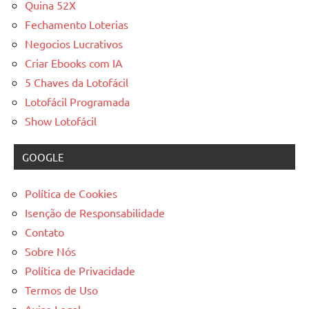
Quina 52X
Fechamento Loterias
Negocios Lucrativos
Criar Ebooks com IA
5 Chaves da Lotofácil
Lotofácil Programada
Show Lotofácil
GOOGLE
Política de Cookies
Isenção de Responsabilidade
Contato
Sobre Nós
Política de Privacidade
Termos de Uso
Aviso Legal