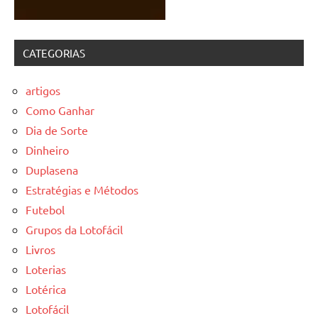
CATEGORIAS
artigos
Como Ganhar
Dia de Sorte
Dinheiro
Duplasena
Estratégias e Métodos
Futebol
Grupos da Lotofácil
Livros
Loterias
Lotérica
Lotofácil