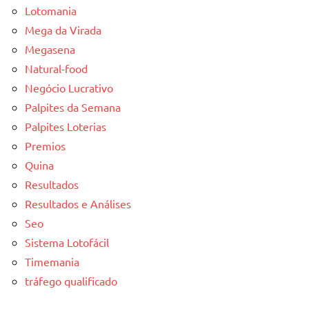
Lotomania
Mega da Virada
Megasena
Natural-food
Negócio Lucrativo
Palpites da Semana
Palpites Loterias
Premios
Quina
Resultados
Resultados e Análises
Seo
Sistema Lotofácil
Timemania
tráfego qualificado