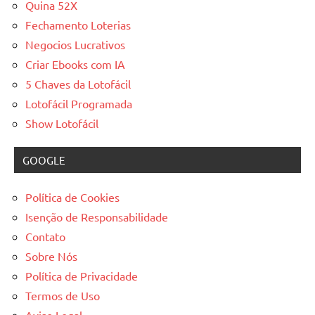
Quina 52X
Fechamento Loterias
Negocios Lucrativos
Criar Ebooks com IA
5 Chaves da Lotofácil
Lotofácil Programada
Show Lotofácil
GOOGLE
Política de Cookies
Isenção de Responsabilidade
Contato
Sobre Nós
Política de Privacidade
Termos de Uso
Aviso Legal