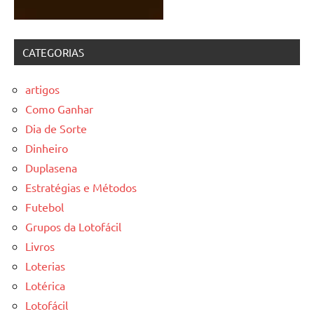
CATEGORIAS
artigos
Como Ganhar
Dia de Sorte
Dinheiro
Duplasena
Estratégias e Métodos
Futebol
Grupos da Lotofácil
Livros
Loterias
Lotérica
Lotofácil