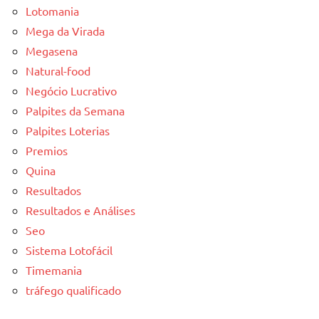
Lotomania
Mega da Virada
Megasena
Natural-food
Negócio Lucrativo
Palpites da Semana
Palpites Loterias
Premios
Quina
Resultados
Resultados e Análises
Seo
Sistema Lotofácil
Timemania
tráfego qualificado