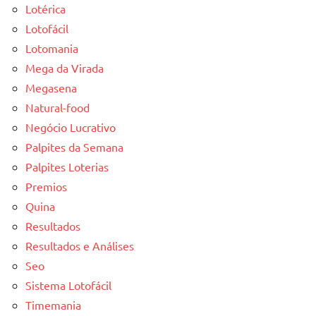
Lotérica
Lotofácil
Lotomania
Mega da Virada
Megasena
Natural-food
Negócio Lucrativo
Palpites da Semana
Palpites Loterias
Premios
Quina
Resultados
Resultados e Análises
Seo
Sistema Lotofácil
Timemania