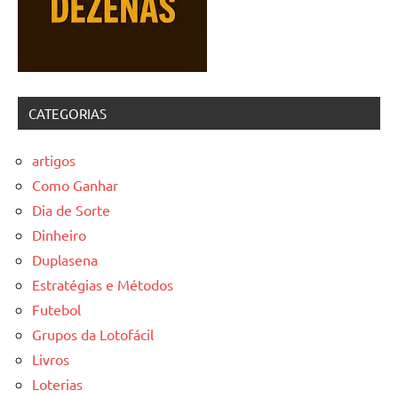
CATEGORIAS
artigos
Como Ganhar
Dia de Sorte
Dinheiro
Duplasena
Estratégias e Métodos
Futebol
Grupos da Lotofácil
Livros
Loterias