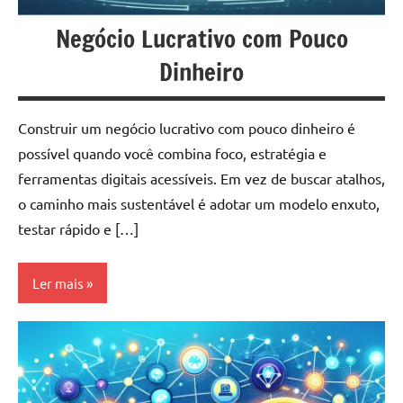
Negócio Lucrativo com Pouco
Dinheiro
Construir um negócio lucrativo com pouco dinheiro é
possível quando você combina foco, estratégia e
ferramentas digitais acessíveis. Em vez de buscar atalhos,
o caminho mais sustentável é adotar um modelo enxuto,
testar rápido e […]
Ler mais
Como
Ganhar
Dinheiro