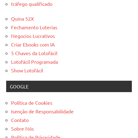
tráfego qualificado
Quina 52X
Fechamento Loterias
Negocios Lucrativos
Criar Ebooks com IA
5 Chaves da Lotofácil
Lotofácil Programada
Show Lotofácil
GOOGLE
Política de Cookies
Isenção de Responsabilidade
Contato
Sobre Nós
Política de Privacidade