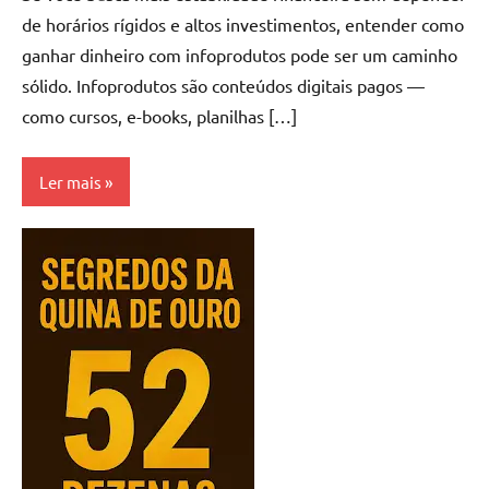
de horários rígidos e altos investimentos, entender como
ganhar dinheiro com infoprodutos pode ser um caminho
sólido. Infoprodutos são conteúdos digitais pagos —
como cursos, e-books, planilhas […]
Ler mais
Loterias