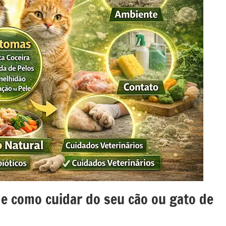
 e como cuidar do seu cão ou gato de