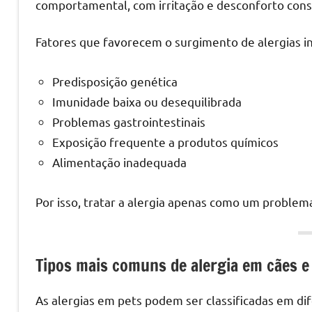
comportamental, com irritação e desconforto cons
Fatores que favorecem o surgimento de alergias i
Predisposição genética
Imunidade baixa ou desequilibrada
Problemas gastrointestinais
Exposição frequente a produtos químicos
Alimentação inadequada
Por isso, tratar a alergia apenas como um problem
Tipos mais comuns de alergia em cães e
As alergias em pets podem ser classificadas em d