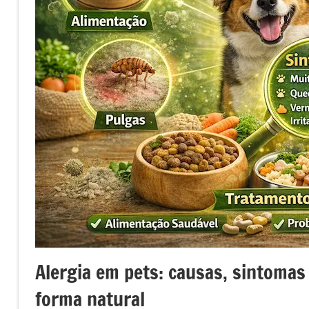
Alergia em pets: causas, sintomas
forma natural