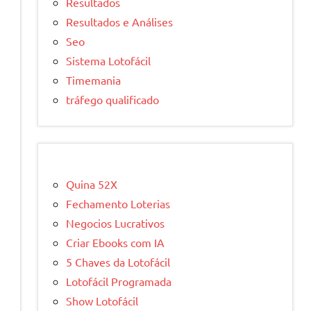
Resultados
Resultados e Análises
Seo
Sistema Lotofácil
Timemania
tráfego qualificado
Quina 52X
Fechamento Loterias
Negocios Lucrativos
Criar Ebooks com IA
5 Chaves da Lotofácil
Lotofácil Programada
Show Lotofácil