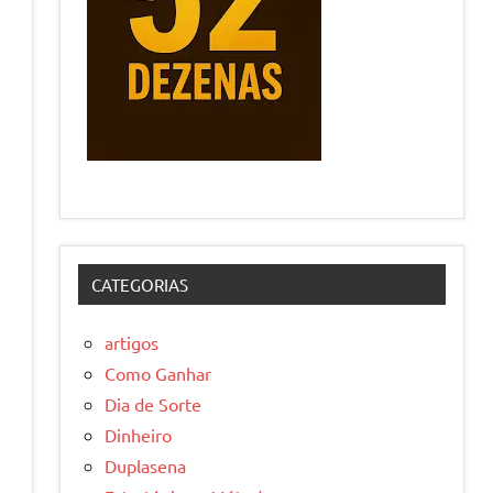
CATEGORIAS
artigos
Como Ganhar
Dia de Sorte
Dinheiro
Duplasena