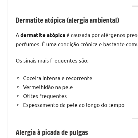
Dermatite atópica (alergia ambiental)
A
é causada por alérgenos pres
dermatite atópica
perfumes. É uma condição crônica e bastante com
Os sinais mais frequentes são:
Coceira intensa e recorrente
Vermelhidão na pele
Otites frequentes
Espessamento da pele ao longo do tempo
Alergia à picada de pulgas