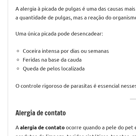
A alergia à picada de pulgas é uma das causas mai
a quantidade de pulgas, mas a reação do organismo 
Uma única picada pode desencadear:
Coceira intensa por dias ou semanas
Feridas na base da cauda
Queda de pelos localizada
O controle rigoroso de parasitas é essencial nesse
Alergia de contato
A
ocorre quando a pele do pet e
alergia de contato