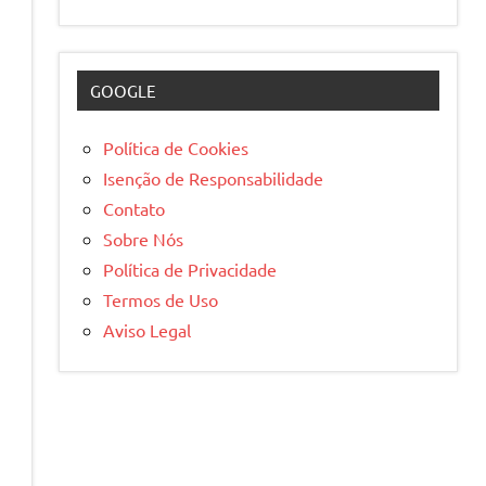
GOOGLE
Política de Cookies
Isenção de Responsabilidade
Contato
Sobre Nós
Política de Privacidade
Termos de Uso
Aviso Legal