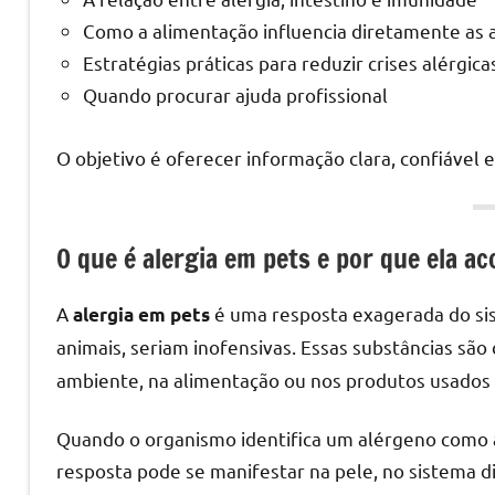
Como a alimentação influencia diretamente as a
Estratégias práticas para reduzir crises alérgica
Quando procurar ajuda profissional
O objetivo é oferecer informação clara, confiável e 
O que é alergia em pets e por que ela a
A
é uma resposta exagerada do sis
alergia em pets
animais, seriam inofensivas. Essas substâncias sã
ambiente, na alimentação ou nos produtos usados n
Quando o organismo identifica um alérgeno como a
resposta pode se manifestar na pele, no sistema di