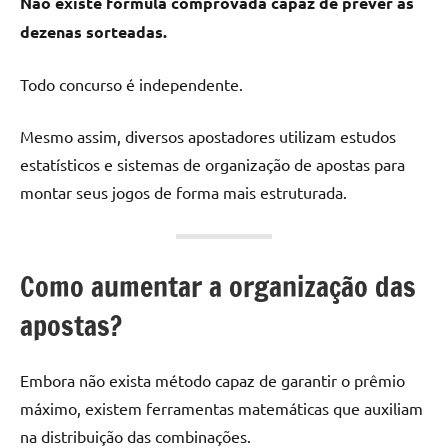
Não existe fórmula comprovada capaz de prever as
dezenas sorteadas.
Todo concurso é independente.
Mesmo assim, diversos apostadores utilizam estudos
estatísticos e sistemas de organização de apostas para
montar seus jogos de forma mais estruturada.
Como aumentar a organização das
apostas?
Embora não exista método capaz de garantir o prêmio
máximo, existem ferramentas matemáticas que auxiliam
na distribuição das combinações.