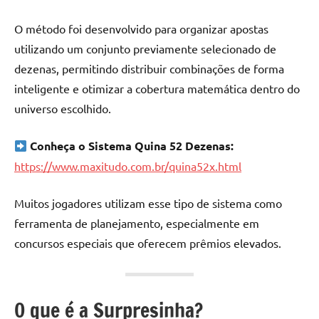
O método foi desenvolvido para organizar apostas
utilizando um conjunto previamente selecionado de
dezenas, permitindo distribuir combinações de forma
inteligente e otimizar a cobertura matemática dentro do
universo escolhido.
Conheça o Sistema Quina 52 Dezenas:
https://www.maxitudo.com.br/quina52x.html
Muitos jogadores utilizam esse tipo de sistema como
ferramenta de planejamento, especialmente em
concursos especiais que oferecem prêmios elevados.
O que é a Surpresinha?