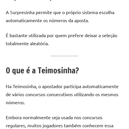
A Surpresinha permite que o próprio sistema escolha
automaticamente os números da aposta.
É bastante utilizada por quem prefere deixar a seleção
totalmente aleatória.
O que é a Teimosinha?
Na Teimosinha, o apostador participa automaticamente
de vários concursos consecutivos utilizando os mesmos
números.
Embora normalmente seja usada nos concursos
regulares, muitos jogadores também conhecem essa