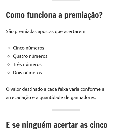
Como funciona a premiação?
São premiadas apostas que acertarem:
Cinco números
Quatro números
Três números
Dois números
O valor destinado a cada faixa varia conforme a
arrecadação e a quantidade de ganhadores.
E se ninguém acertar as cinco