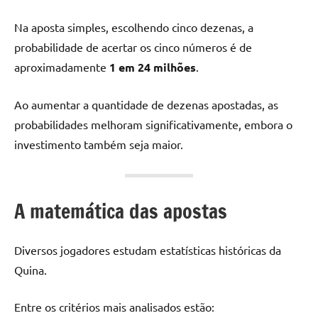
Na aposta simples, escolhendo cinco dezenas, a
probabilidade de acertar os cinco números é de
aproximadamente
1 em 24 milhões
.
Ao aumentar a quantidade de dezenas apostadas, as
probabilidades melhoram significativamente, embora o
investimento também seja maior.
A matemática das apostas
Diversos jogadores estudam estatísticas históricas da
Quina.
Entre os critérios mais analisados estão: