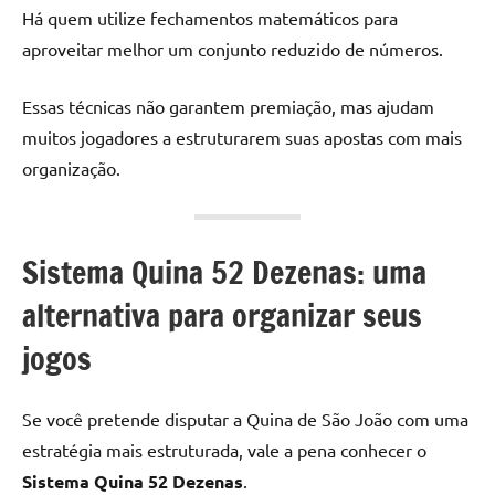
Há quem utilize fechamentos matemáticos para
aproveitar melhor um conjunto reduzido de números.
Essas técnicas não garantem premiação, mas ajudam
muitos jogadores a estruturarem suas apostas com mais
organização.
Sistema Quina 52 Dezenas: uma
alternativa para organizar seus
jogos
Se você pretende disputar a Quina de São João com uma
estratégia mais estruturada, vale a pena conhecer o
Sistema Quina 52 Dezenas
.