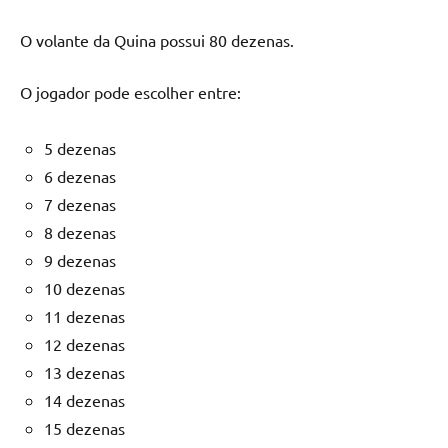
O volante da Quina possui 80 dezenas.
O jogador pode escolher entre:
5 dezenas
6 dezenas
7 dezenas
8 dezenas
9 dezenas
10 dezenas
11 dezenas
12 dezenas
13 dezenas
14 dezenas
15 dezenas