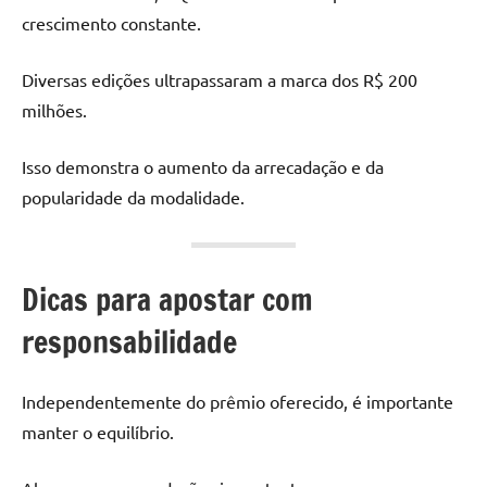
crescimento constante.
Diversas edições ultrapassaram a marca dos R$ 200
milhões.
Isso demonstra o aumento da arrecadação e da
popularidade da modalidade.
Dicas para apostar com
responsabilidade
Independentemente do prêmio oferecido, é importante
manter o equilíbrio.