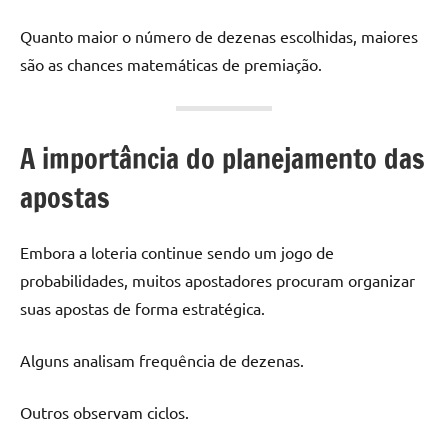
Quanto maior o número de dezenas escolhidas, maiores
são as chances matemáticas de premiação.
A importância do planejamento das
apostas
Embora a loteria continue sendo um jogo de
probabilidades, muitos apostadores procuram organizar
suas apostas de forma estratégica.
Alguns analisam frequência de dezenas.
Outros observam ciclos.