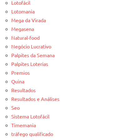
Lotofácil
Lotomania
Mega da Virada
Megasena
Natural-food
Negócio Lucrativo
Palpites da Semana
Palpites Loterias
Premios
Quina
Resultados
Resultados e Análises
Seo
Sistema Lotofácil
Timemania
tráfego qualificado