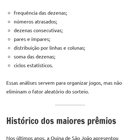
frequência das dezenas;
números atrasados;
dezenas consecutivas;
pares e ímpares;
distribuição por linhas e colunas;
soma das dezenas;
ciclos estatísticos.
Essas análises servem para organizar jogos, mas não
eliminam o fator aleatório do sorteio.
Histórico dos maiores prêmios
Nos últimos anos, a Quina de São João apresentou