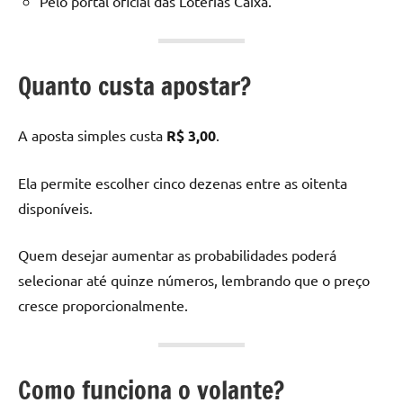
Pelo portal oficial das Loterias Caixa.
Quanto custa apostar?
A aposta simples custa
R$ 3,00
.
Ela permite escolher cinco dezenas entre as oitenta
disponíveis.
Quem desejar aumentar as probabilidades poderá
selecionar até quinze números, lembrando que o preço
cresce proporcionalmente.
Como funciona o volante?