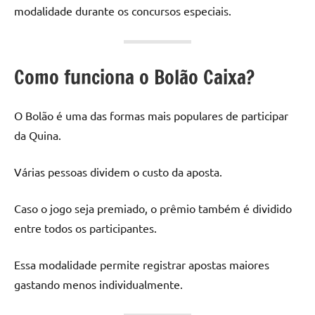
modalidade durante os concursos especiais.
Como funciona o Bolão Caixa?
O Bolão é uma das formas mais populares de participar
da Quina.
Várias pessoas dividem o custo da aposta.
Caso o jogo seja premiado, o prêmio também é dividido
entre todos os participantes.
Essa modalidade permite registrar apostas maiores
gastando menos individualmente.