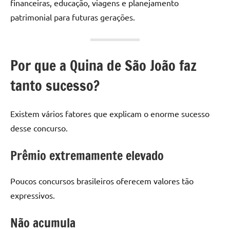
financeiras, educação, viagens e planejamento
patrimonial para futuras gerações.
Por que a Quina de São João faz
tanto sucesso?
Existem vários fatores que explicam o enorme sucesso
desse concurso.
Prêmio extremamente elevado
Poucos concursos brasileiros oferecem valores tão
expressivos.
Não acumula