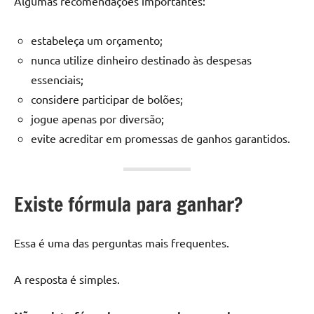
Algumas recomendações importantes:
estabeleça um orçamento;
nunca utilize dinheiro destinado às despesas
essenciais;
considere participar de bolões;
jogue apenas por diversão;
evite acreditar em promessas de ganhos garantidos.
Existe fórmula para ganhar?
Essa é uma das perguntas mais frequentes.
A resposta é simples.