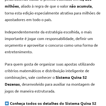
milhões
, aliado à regra de que o valor
não acumula
,
torna esta edição especialmente atrativa para milhões de
apostadores em todo o país.
Independentemente da estratégia escolhida, o mais
importante é jogar com responsabilidade, definir um
orçamento e aproveitar o concurso como uma forma de
entretenimento.
Para quem gosta de organizar suas apostas utilizando
critérios matemáticos e distribuição inteligente de
combinações, vale conhecer o
Sistema Quina 52
Dezenas
, desenvolvido para auxiliar na montagem de
jogos de maneira estruturada.
Conheça todos os detalhes do Sistema Quina 52