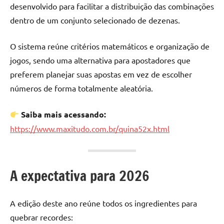
desenvolvido para facilitar a distribuição das combinações
dentro de um conjunto selecionado de dezenas.
O sistema reúne critérios matemáticos e organização de
jogos, sendo uma alternativa para apostadores que
preferem planejar suas apostas em vez de escolher
números de forma totalmente aleatória.
Saiba mais acessando:
https://www.maxitudo.com.br/quina52x.html
A expectativa para 2026
A edição deste ano reúne todos os ingredientes para
quebrar recordes: