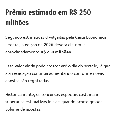
Prêmio estimado em R$ 250
milhões
Segundo estimativas divulgadas pela Caixa Econômica
Federal, a edição de 2026 deverá distribuir
aproximadamente
R$ 250 milhões
.
Esse valor ainda pode crescer até o dia do sorteio, já que
a arrecadação continua aumentando conforme novas
apostas são registradas.
Historicamente, os concursos especiais costumam
superar as estimativas iniciais quando ocorre grande
volume de apostas.