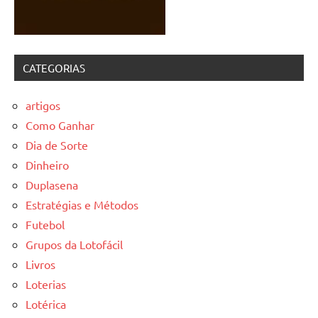
CATEGORIAS
artigos
Como Ganhar
Dia de Sorte
Dinheiro
Duplasena
Estratégias e Métodos
Futebol
Grupos da Lotofácil
Livros
Loterias
Lotérica