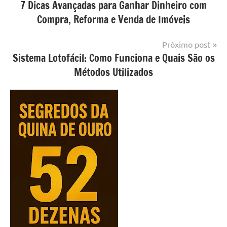
7 Dicas Avançadas para Ganhar Dinheiro com
de
Compra, Reforma e Venda de Imóveis
Post
Próximo post
Sistema Lotofácil: Como Funciona e Quais São os
Métodos Utilizados