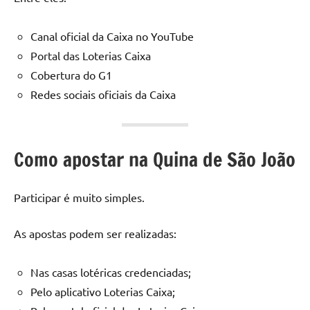
Canal oficial da Caixa no YouTube
Portal das Loterias Caixa
Cobertura do G1
Redes sociais oficiais da Caixa
Como apostar na Quina de São João
Participar é muito simples.
As apostas podem ser realizadas:
Nas casas lotéricas credenciadas;
Pelo aplicativo Loterias Caixa;