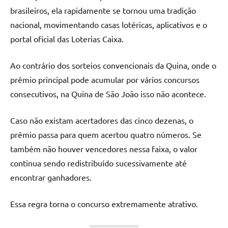
brasileiros, ela rapidamente se tornou uma tradição
nacional, movimentando casas lotéricas, aplicativos e o
portal oficial das Loterias Caixa.
Ao contrário dos sorteios convencionais da Quina, onde o
prêmio principal pode acumular por vários concursos
consecutivos, na Quina de São João isso não acontece.
Caso não existam acertadores das cinco dezenas, o
prêmio passa para quem acertou quatro números. Se
também não houver vencedores nessa faixa, o valor
continua sendo redistribuído sucessivamente até
encontrar ganhadores.
Essa regra torna o concurso extremamente atrativo.