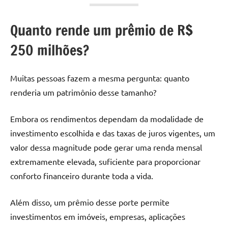
Quanto rende um prêmio de R$
250 milhões?
Muitas pessoas fazem a mesma pergunta: quanto
renderia um patrimônio desse tamanho?
Embora os rendimentos dependam da modalidade de
investimento escolhida e das taxas de juros vigentes, um
valor dessa magnitude pode gerar uma renda mensal
extremamente elevada, suficiente para proporcionar
conforto financeiro durante toda a vida.
Além disso, um prêmio desse porte permite
investimentos em imóveis, empresas, aplicações