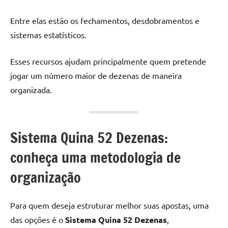
Entre elas estão os fechamentos, desdobramentos e
sistemas estatísticos.
Esses recursos ajudam principalmente quem pretende
jogar um número maior de dezenas de maneira
organizada.
Sistema Quina 52 Dezenas:
conheça uma metodologia de
organização
Para quem deseja estruturar melhor suas apostas, uma
das opções é o
Sistema Quina 52 Dezenas
,