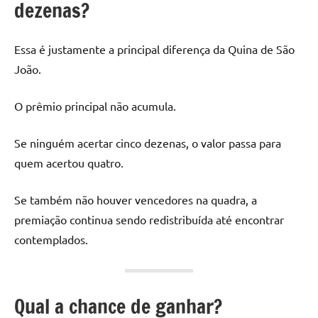
dezenas?
Essa é justamente a principal diferença da Quina de São
João.
O prêmio principal não acumula.
Se ninguém acertar cinco dezenas, o valor passa para
quem acertou quatro.
Se também não houver vencedores na quadra, a
premiação continua sendo redistribuída até encontrar
contemplados.
Qual a chance de ganhar?