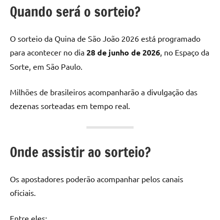
Quando será o sorteio?
O sorteio da Quina de São João 2026 está programado
para acontecer no dia
28 de junho de 2026
, no Espaço da
Sorte, em São Paulo.
Milhões de brasileiros acompanharão a divulgação das
dezenas sorteadas em tempo real.
Onde assistir ao sorteio?
Os apostadores poderão acompanhar pelos canais
oficiais.
Entre eles: