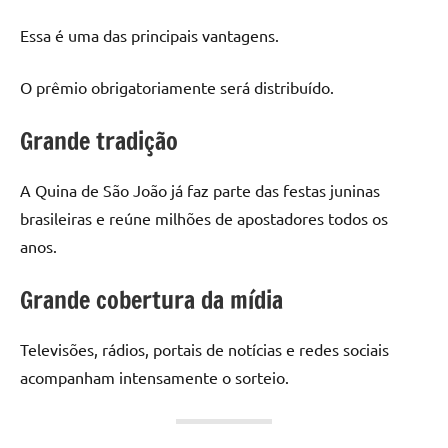
Essa é uma das principais vantagens.
O prêmio obrigatoriamente será distribuído.
Grande tradição
A Quina de São João já faz parte das festas juninas
brasileiras e reúne milhões de apostadores todos os
anos.
Grande cobertura da mídia
Televisões, rádios, portais de notícias e redes sociais
acompanham intensamente o sorteio.