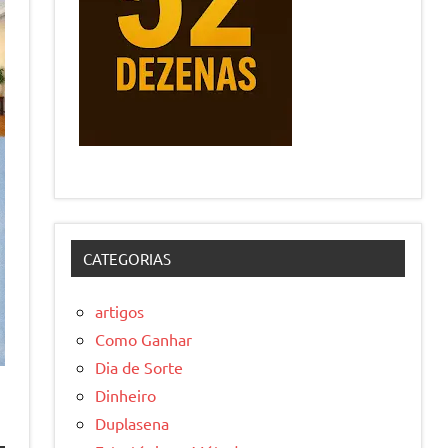
CATEGORIAS
artigos
Como Ganhar
Dia de Sorte
Dinheiro
Duplasena