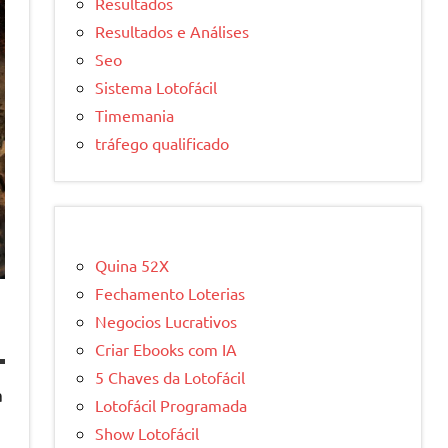
Resultados
Resultados e Análises
Seo
Sistema Lotofácil
Timemania
tráfego qualificado
Quina 52X
Fechamento Loterias
Negocios Lucrativos
Criar Ebooks com IA
5 Chaves da Lotofácil
a
Lotofácil Programada
Show Lotofácil