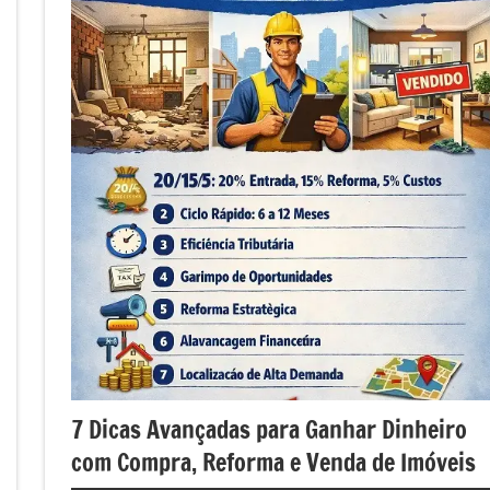
7 Dicas Avançadas para Ganhar Dinheiro
com Compra, Reforma e Venda de Imóveis