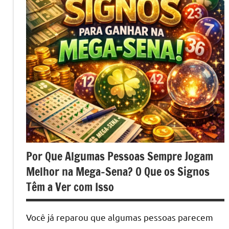
Por Que Algumas Pessoas Sempre Jogam
Melhor na Mega-Sena? O Que os Signos
Têm a Ver com Isso
Você já reparou que algumas pessoas parecem