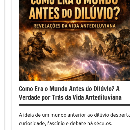
Como Era o Mundo Antes do Dilúvio? A
Verdade por Trás da Vida Antediluviana
A ideia de um mundo anterior ao dilúvio despert
curiosidade, fascínio e debate há séculos.