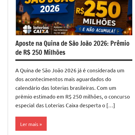
Aposte na Quina de São João 2026: Prêmio
de R$ 250 Milhões
A Quina de São João 2026 já é considerada um
dos acontecimentos mais aguardados do
calendário das loterias brasileiras. Com um
prêmio estimado em R$ 250 milhões, o concurso
especial das Loterias Caixa desperta o […]
Ler mais