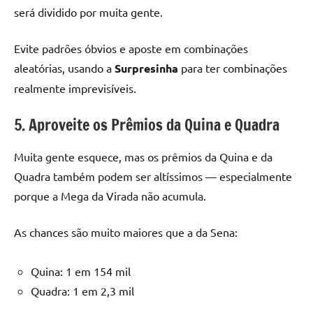
será dividido por muita gente.
Evite padrões óbvios e aposte em combinações
aleatórias, usando a
Surpresinha
para ter combinações
realmente imprevisíveis.
5. Aproveite os Prêmios da Quina e Quadra
Muita gente esquece, mas os prêmios da Quina e da
Quadra também podem ser altíssimos — especialmente
porque a Mega da Virada não acumula.
As chances são muito maiores que a da Sena:
Quina: 1 em 154 mil
Quadra: 1 em 2,3 mil