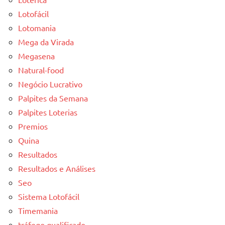
Lotofácil
Lotomania
Mega da Virada
Megasena
Natural-food
Negócio Lucrativo
Palpites da Semana
Palpites Loterias
Premios
Quina
Resultados
Resultados e Análises
Seo
Sistema Lotofácil
Timemania
tráfego qualificado