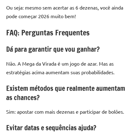
Ou seja: mesmo sem acertar as 6 dezenas, você ainda
pode começar 2026 muito bem!
FAQ: Perguntas Frequentes
Dá para garantir que vou ganhar?
Não. A Mega da Virada é um jogo de azar. Mas as
estratégias acima aumentam suas probabilidades.
Existem métodos que realmente aumentam
as chances?
Sim: apostar com mais dezenas e participar de bolões.
Evitar datas e sequências ajuda?