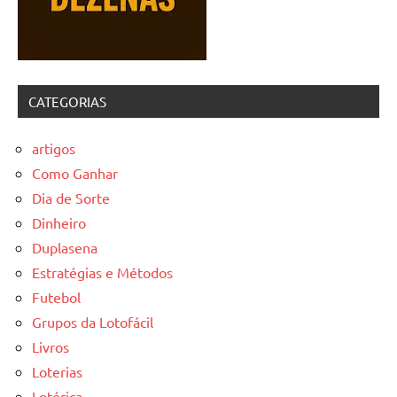
CATEGORIAS
artigos
Como Ganhar
Dia de Sorte
Dinheiro
Duplasena
Estratégias e Métodos
Futebol
Grupos da Lotofácil
Livros
Loterias
Lotérica