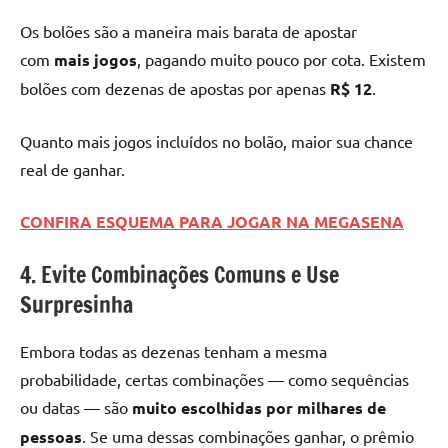
Os bolões são a maneira mais barata de apostar
com
mais jogos
, pagando muito pouco por cota. Existem
bolões com dezenas de apostas por apenas
R$ 12
.
Quanto mais jogos incluídos no bolão, maior sua chance
real de ganhar.
CONFIRA ESQUEMA PARA JOGAR NA MEGASENA
4. Evite Combinações Comuns e Use
Surpresinha
Embora todas as dezenas tenham a mesma
probabilidade, certas combinações — como sequências
ou datas — são
muito escolhidas por milhares de
pessoas
. Se uma dessas combinações ganhar, o prêmio