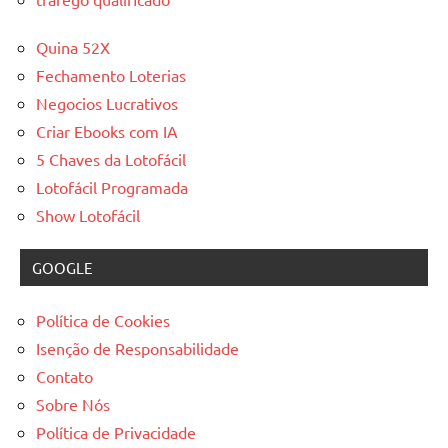
Quina 52X
Fechamento Loterias
Negocios Lucrativos
Criar Ebooks com IA
5 Chaves da Lotofácil
Lotofácil Programada
Show Lotofácil
GOOGLE
Política de Cookies
Isenção de Responsabilidade
Contato
Sobre Nós
Política de Privacidade