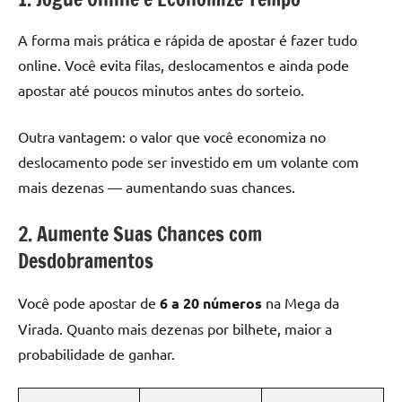
A forma mais prática e rápida de apostar é fazer tudo
online. Você evita filas, deslocamentos e ainda pode
apostar até poucos minutos antes do sorteio.
Outra vantagem: o valor que você economiza no
deslocamento pode ser investido em um volante com
mais dezenas — aumentando suas chances.
2. Aumente Suas Chances com
Desdobramentos
Você pode apostar de
6 a 20 números
na Mega da
Virada. Quanto mais dezenas por bilhete, maior a
probabilidade de ganhar.