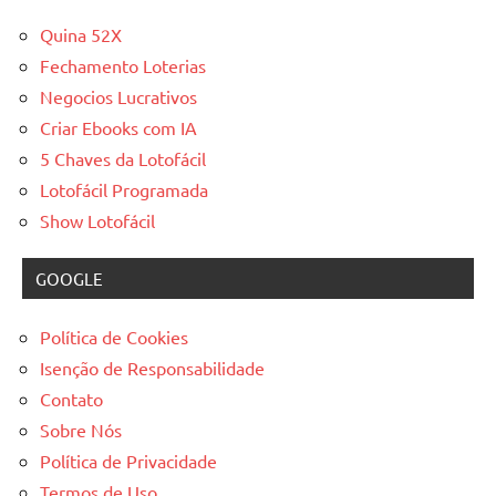
Quina 52X
Fechamento Loterias
Negocios Lucrativos
Criar Ebooks com IA
5 Chaves da Lotofácil
Lotofácil Programada
Show Lotofácil
GOOGLE
Política de Cookies
Isenção de Responsabilidade
Contato
Sobre Nós
Política de Privacidade
Termos de Uso