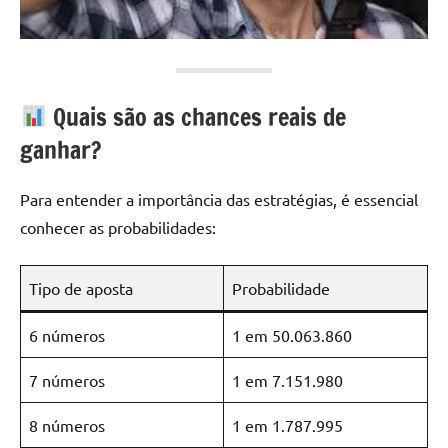
Quais são as chances reais de
ganhar?
Para entender a importância das estratégias, é essencial
conhecer as probabilidades:
Tipo de aposta
Probabilidade
6 números
1 em 50.063.860
7 números
1 em 7.151.980
8 números
1 em 1.787.995