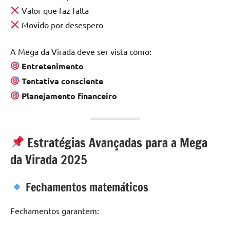
Valor que faz falta
Movido por desespero
A Mega da Virada deve ser vista como:
Entretenimento
Tentativa consciente
Planejamento financeiro
Estratégias Avançadas para a Mega
da Virada 2025
Fechamentos matemáticos
Fechamentos garantem: