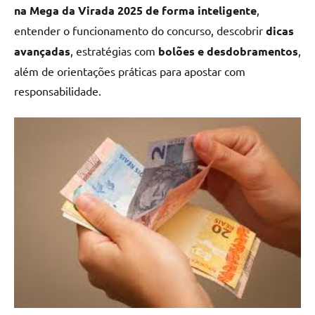
na Mega da Virada 2025 de forma inteligente
,
entender o funcionamento do concurso, descobrir
dicas
avançadas
, estratégias com
bolões e desdobramentos
,
além de orientações práticas para apostar com
responsabilidade.