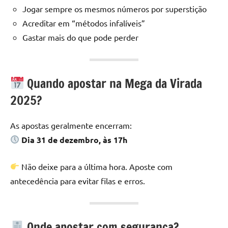
Jogar sempre os mesmos números por superstição
Acreditar em “métodos infalíveis”
Gastar mais do que pode perder
Quando apostar na Mega da Virada
2025?
As apostas geralmente encerram:
Dia 31 de dezembro, às 17h
Não deixe para a última hora. Aposte com
antecedência para evitar filas e erros.
Onde apostar com segurança?