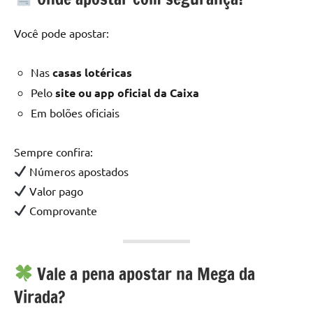
Você pode apostar:
Nas
casas lotéricas
Pelo
site ou app oficial da Caixa
Em bolões oficiais
Sempre confira:
Números apostados
Valor pago
Comprovante
Vale a pena apostar na Mega da
Virada?