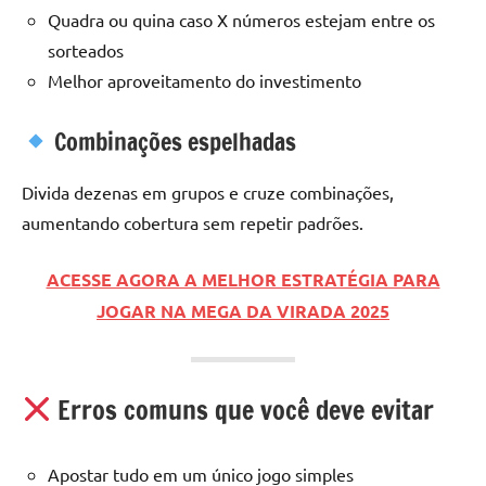
Quadra ou quina caso X números estejam entre os
sorteados
Melhor aproveitamento do investimento
Combinações espelhadas
Divida dezenas em grupos e cruze combinações,
aumentando cobertura sem repetir padrões.
ACESSE AGORA A MELHOR ESTRATÉGIA PARA
JOGAR NA MEGA DA VIRADA 2025
Erros comuns que você deve evitar
Apostar tudo em um único jogo simples