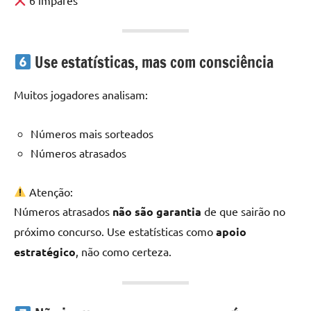
6 ímpares
Use estatísticas, mas com consciência
Muitos jogadores analisam:
Números mais sorteados
Números atrasados
Atenção:
Números atrasados
não são garantia
de que sairão no
próximo concurso. Use estatísticas como
apoio
estratégico
, não como certeza.