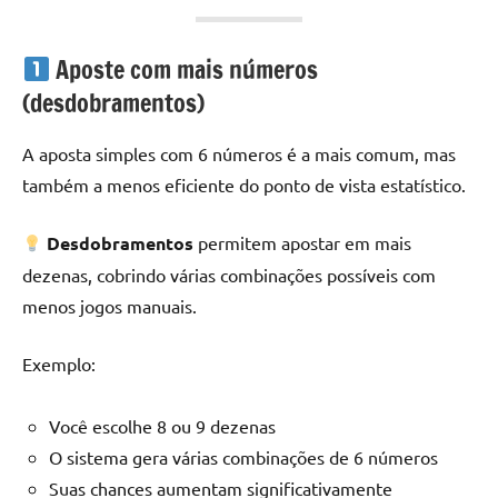
Aposte com mais números
(desdobramentos)
A aposta simples com 6 números é a mais comum, mas
também a menos eficiente do ponto de vista estatístico.
Desdobramentos
permitem apostar em mais
dezenas, cobrindo várias combinações possíveis com
menos jogos manuais.
Exemplo:
Você escolhe 8 ou 9 dezenas
O sistema gera várias combinações de 6 números
Suas chances aumentam significativamente