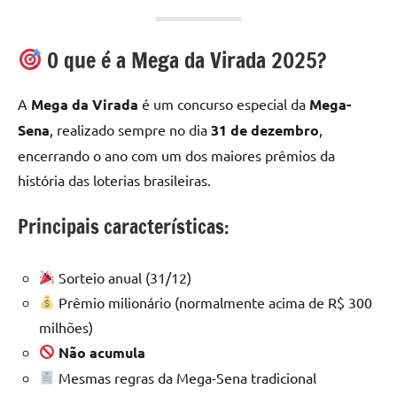
O que é a Mega da Virada 2025?
A
Mega da Virada
é um concurso especial da
Mega-
Sena
, realizado sempre no dia
31 de dezembro
,
encerrando o ano com um dos maiores prêmios da
história das loterias brasileiras.
Principais características:
Sorteio anual (31/12)
Prêmio milionário (normalmente acima de R$ 300
milhões)
Não acumula
Mesmas regras da Mega-Sena tradicional