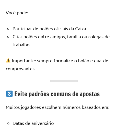
Você pode:
Participar de bolões oficiais da Caixa
Criar bolões entre amigos, família ou colegas de
trabalho
Importante: sempre formalize o bolão e guarde
comprovantes.
Evite padrões comuns de apostas
Muitos jogadores escolhem números baseados em:
Datas de aniversário