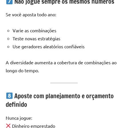
Não jogue sempre os mesmos números
Se você aposta todo ano:
Varie as combinações
Teste novas estratégias
Use geradores aleatórios confiáveis
A diversidade aumenta a cobertura de combinações ao
longo do tempo.
Aposte com planejamento e orçamento
definido
Nunca jogue:
Dinheiro emprestado