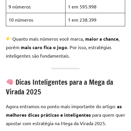
9 números
1 em 595.998
10 números
1 em 238.399
Quanto mais números você marca,
maior a chance
,
porém
mais caro fica o jogo
. Por isso, estratégias
inteligentes são fundamentais.
Dicas Inteligentes para a Mega da
Virada 2025
Agora entramos no ponto mais importante do artigo:
as
melhores dicas práticas e inteligentes
para quem quer
apostar com estratégia na Mega da Virada 2025.