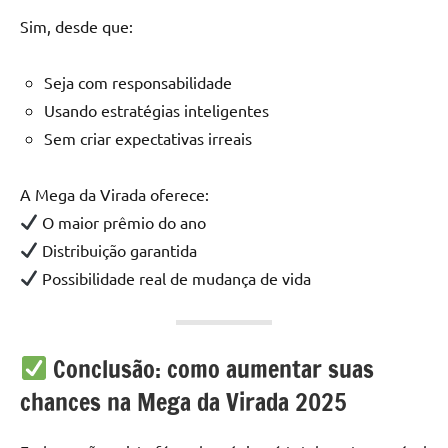
Sim, desde que:
Seja com responsabilidade
Usando estratégias inteligentes
Sem criar expectativas irreais
A Mega da Virada oferece:
O maior prêmio do ano
Distribuição garantida
Possibilidade real de mudança de vida
Conclusão: como aumentar suas
chances na Mega da Virada 2025