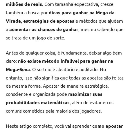
milhões de reais
. Com tamanha expectativa, cresce
também a busca por
dicas para ganhar na Mega da
Virada
,
estratégias de apostas
e métodos que ajudem
a
aumentar as chances de ganhar
, mesmo sabendo que
se trata de um jogo de sorte.
Antes de qualquer coisa, é fundamental deixar algo bem
claro:
não existe método infalível para ganhar na
Mega-Sena
. O sorteio é aleatório e auditado. No
entanto, isso não significa que todas as apostas são feitas
da mesma forma. Apostar de maneira estratégica,
consciente e organizada pode
maximizar suas
probabilidades matemáticas
, além de evitar erros
comuns cometidos pela maioria dos jogadores.
Neste artigo completo, você vai aprender
como apostar