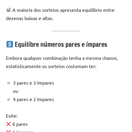
A maioria dos sorteios apresenta equilíbrio entre
dezenas baixas e altas.
Equilibre números pares e ímpares
Embora qualquer combinação tenha a mesma chance,
estatisticamente os sorteios costumam ter:
3 pares e 3 ímpares
ou
4 pares e 2 ímpares
Evite:
6 pares