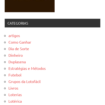
CATEGORIAS
artigos
Como Ganhar
Dia de Sorte
Dinheiro
Duplasena
Estratégias e Métodos
Futebol
Grupos da Lotofácil
Livros
Loterias
Lotérica