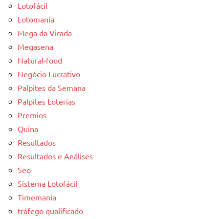
Lotofácil
Lotomania
Mega da Virada
Megasena
Natural-food
Negócio Lucrativo
Palpites da Semana
Palpites Loterias
Premios
Quina
Resultados
Resultados e Análises
Seo
Sistema Lotofácil
Timemania
tráfego qualificado