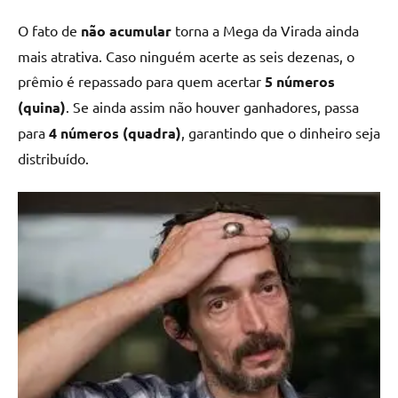
O fato de
não acumular
torna a Mega da Virada ainda
mais atrativa. Caso ninguém acerte as seis dezenas, o
prêmio é repassado para quem acertar
5 números
(quina)
. Se ainda assim não houver ganhadores, passa
para
4 números (quadra)
, garantindo que o dinheiro seja
distribuído.