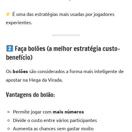
É uma das estratégias mais usadas por jogadores
experientes.
Faça bolões (a melhor estratégia custo-
benefício)
Os
bolões
são considerados a forma mais inteligente de
apostar na Mega da Virada.
Vantagens do bolão:
Permite jogar com
mais números
Divide o custo entre vários participantes
Aumenta as chances sem gastar muito