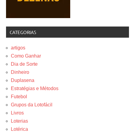
CATEGORIAS
artigos
Como Ganhar
Dia de Sorte
Dinheiro
Duplasena
Estratégias e Métodos
Futebol
Grupos da Lotofácil
Livros
Loterias
Lotérica