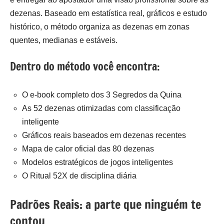
dezenas. Baseado em estatística real, gráficos e estudo
histórico, o método organiza as dezenas em zonas
quentes, medianas e estáveis.
Dentro do método você encontra:
O e-book completo dos 3 Segredos da Quina
As 52 dezenas otimizadas com classificação
inteligente
Gráficos reais baseados em dezenas recentes
Mapa de calor oficial das 80 dezenas
Modelos estratégicos de jogos inteligentes
O Ritual 52X de disciplina diária
Padrões Reais: a parte que ninguém te
contou