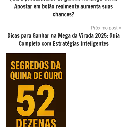
de
Apostar em bolão realmente aumenta suas
Post
chances?
Próximo post
Dicas para Ganhar na Mega da Virada 2025: Guia
Completo com Estratégias Inteligentes