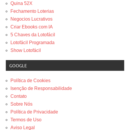
Quina 52X
Fechamento Loterias
Negocios Lucrativos
Criar Ebooks com IA
5 Chaves da Lotofácil
Lotofácil Programada
Show Lotofácil
GOOGLE
Política de Cookies
Isenção de Responsabilidade
Contato
Sobre Nós
Política de Privacidade
Termos de Uso
Aviso Legal