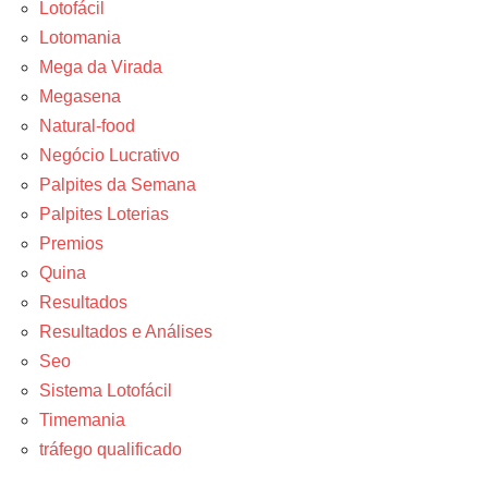
Lotofácil
Lotomania
Mega da Virada
Megasena
Natural-food
Negócio Lucrativo
Palpites da Semana
Palpites Loterias
Premios
Quina
Resultados
Resultados e Análises
Seo
Sistema Lotofácil
Timemania
tráfego qualificado