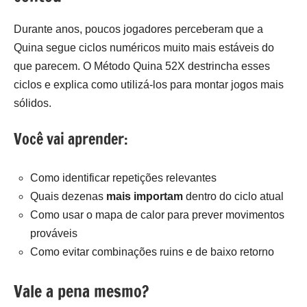
Durante anos, poucos jogadores perceberam que a
Quina segue ciclos numéricos muito mais estáveis do
que parecem. O Método Quina 52X destrincha esses
ciclos e explica como utilizá‑los para montar jogos mais
sólidos.
Você vai aprender:
Como identificar repetições relevantes
Quais dezenas
mais importam
dentro do ciclo atual
Como usar o mapa de calor para prever movimentos
prováveis
Como evitar combinações ruins e de baixo retorno
Vale a pena mesmo?