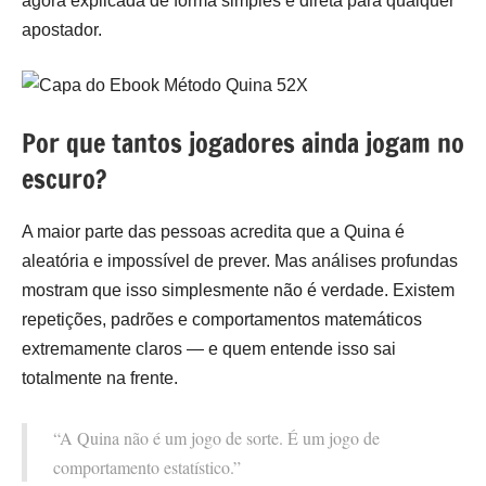
agora explicada de forma simples e direta para qualquer
apostador.
Por que tantos jogadores ainda jogam no
escuro?
A maior parte das pessoas acredita que a Quina é
aleatória e impossível de prever. Mas análises profundas
mostram que isso simplesmente não é verdade. Existem
repetições, padrões e comportamentos matemáticos
extremamente claros — e quem entende isso sai
totalmente na frente.
“A Quina não é um jogo de sorte. É um jogo de
comportamento estatístico.”